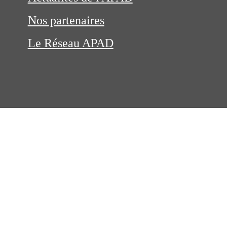
Nos partenaires
Le Réseau APAD