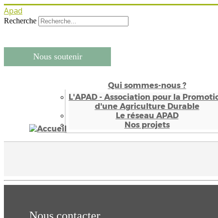
Apad
Recherche
Nous soutenir
Qui sommes-nous ?
L'APAD - Association pour la Promoti
d'une Agriculture Durable
Le réseau APAD
Nos projets
Nous contacter