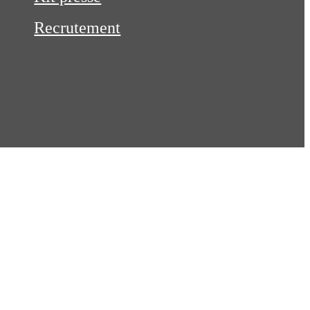
Recrutement