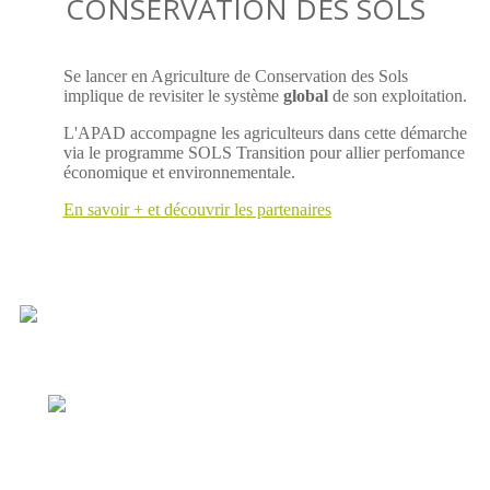
CONSERVATION DES SOLS
Se lancer en Agriculture de Conservation des Sols
implique de revisiter le système
global
de son exploitation.
L'APAD accompagne les agriculteurs dans cette démarche
via le programme SOLS Transition pour allier perfomance
économique et environnementale.
En savoir + et découvrir les partenaires