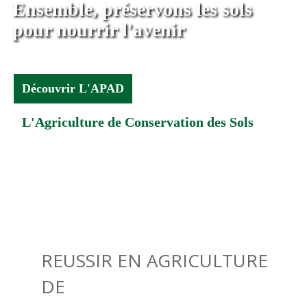
Ensemble, préservons les sols
pour nourrir l'avenir
Découvrir L'APAD
L'Agriculture de Conservation des Sols
REUSSIR EN AGRICULTURE
DE