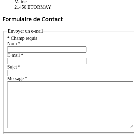
Mairie
21450 ETORMAY
Formulaire de Contact
Envoyer un e-mail
*
Champ requis
Nom
*
E-mail
*
Sujet
*
Message
*