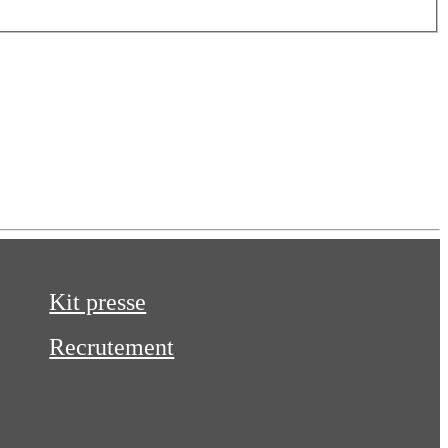
Kit presse
Recrutement