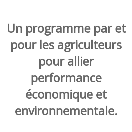
Un programme par et
pour les agriculteurs
pour allier
performance
économique et
environnementale.