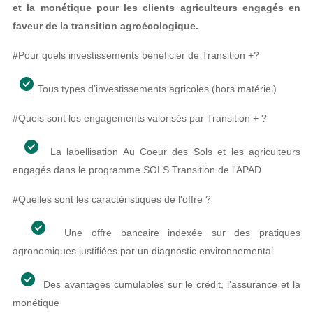
et la monétique pour les clients agriculteurs engagés en
faveur de la transition agroécologique.
#Pour quels investissements bénéficier de Transition +
?
Tous types d’investissements agricoles (hors matériel)
#Quels sont les engagements valorisés par Transition + ?
La labellisation Au Coeur des Sols et les agriculteurs
engagés dans le programme SOLS Transition de l'APAD
#Quelles sont les caractéristiques de l'offre ?
Une offre bancaire indexée sur des pratiques
agronomiques justifiées par un diagnostic environnemental
Des avantages cumulables sur le crédit, l'assurance et la
monétique