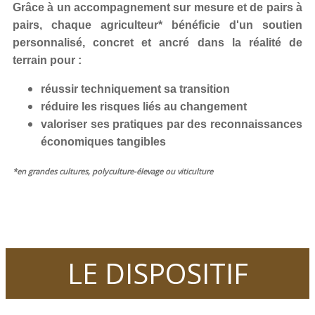
Grâce à un accompagnement sur mesure et de pairs à
pairs, chaque agriculteur* bénéficie d'un soutien
personnalisé, concret et ancré dans la réalité de
terrain pour :
réussir techniquement sa transition
réduire les risques liés au changement
valoriser ses pratiques par des reconnaissances
économiques tangibles
*en grandes cultures, polyculture-élevage ou viticulture
LE DISPOSITIF