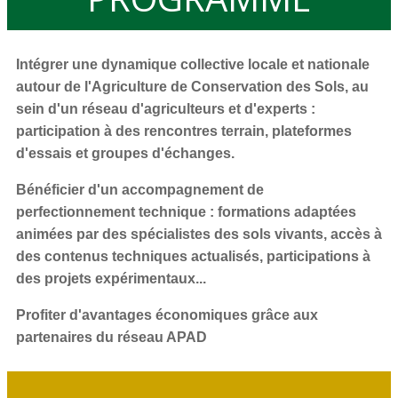
Intégrer une dynamique collective locale et nationale
autour de l'Agriculture de Conservation des Sols, au
sein d'un réseau d'agriculteurs et d'experts :
participation à des rencontres terrain, plateformes
d'essais et groupes d'échanges.
Bénéficier d'un accompagnement de
perfectionnement technique
: formations adaptées
animées par des spécialistes des sols vivants, accès à
des contenus techniques actualisés, participations à
des projets expérimentaux...
Profiter d'avantages économiques grâce aux
partenaires
du réseau APAD