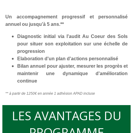
Un accompagnement progressif et personnalisé
annuel ou jusqu'à 5 ans.**
Diagnostic initial via l'audit Au Coeur des Sols
pour situer son exploitation sur une échelle de
progression
Elaboration d'un plan d'actions personnalisé
Bilan annuel pour ajuster, mesurer les progrès et
maintenir une dynamique d'amélioration
continue
** à partir de 1250€ en année 1 adhésion APAD incluse
LES AVANTAGES DU
PROGRAMME