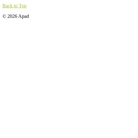
Back to Top
© 2026 Apad